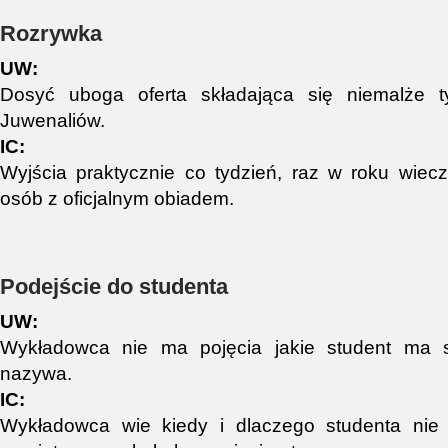
Rozrywka
UW:
Dosyć uboga oferta składająca się niemalże t
Juwenaliów.
IC:
Wyjścia praktycznie co tydzień, raz w roku wie
osób z oficjalnym obiadem.
Podejście do studenta
UW:
Wykładowca nie ma pojęcia jakie student ma s
nazywa.
IC:
Wykładowca wie kiedy i dlaczego studenta nie