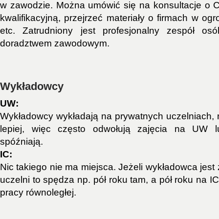
w zawodzie. Można umówić się na konsultacje o 
kwalifikacyjną, przejrzeć materiały o firmach w o
etc. Zatrudniony jest profesjonalny zespół os
doradztwem zawodowym.
Wykładowcy
UW:
Wykładowcy wykładają na prywatnych uczelniach, n
lepiej, więc często odwołują zajęcia na UW l
spóźniają.
IC:
Nic takiego nie ma miejsca. Jeżeli wykładowca jest 
uczelni to spędza np. pół roku tam, a pół roku na I
pracy równoległej.